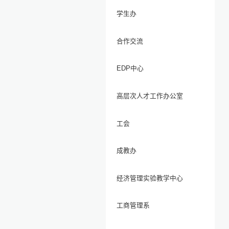
学生办
合作交流
EDP中心
高层次人才工作办公室
工会
成教办
经济管理实验教学中心
工商管理系