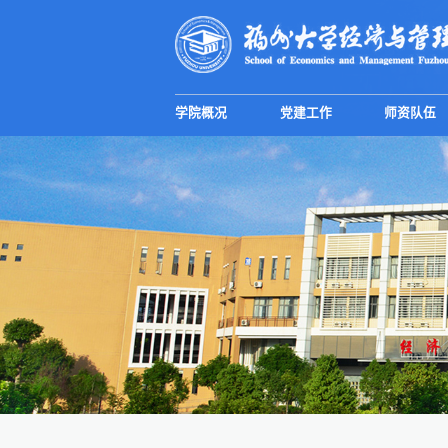
学院概况
党建工作
师资队伍