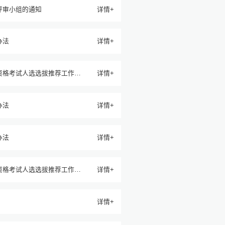
评审小组的通知
详情+
办法
详情+
资格考试人选选拔推荐工作的
详情+
办法
详情+
办法
详情+
资格考试人选选拔推荐工作的
详情+
详情+