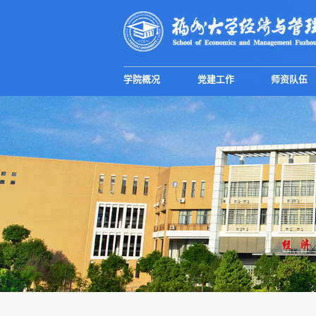
学院概况
党建工作
师资队伍