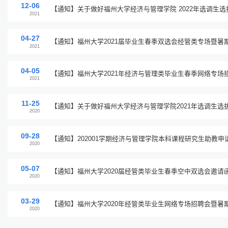
12-06
【通知】关于做好福州大学经济与管理学院 2022年选调生
2021
04-27
【通知】福州大学2021届毕业生春季双选会经管类专场暨暑
2021
04-05
【通知】福州大学2021年经济与管理类毕业生春季网络专场
2021
11-25
【通知】关于做好福州大学经济与管理学院2021年选调生选
2020
09-28
【通知】202001学期经济与管理学院本科课程研究生助教申
2020
05-07
【通知】福州大学2020届经管类毕业生春季空中双选会邀请
2020
03-29
【通知】福州大学2020年经管类毕业生网络专场招聘会暨暑
2020