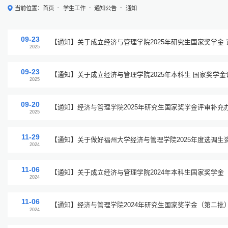
当前位置：
首页
学生工作
通知公告
通知
09-23
【通知】关于成立经济与管理学院2025年研究生国家奖学金
2025
09-23
【通知】关于成立经济与管理学院2025年本科生 国家奖学
2025
09-20
【通知】经济与管理学院2025年研究生国家奖学金评审补充
2025
11-29
【通知】关于做好福州大学经济与管理学院2025年度选调生
2024
通知
11-06
【通知】关于成立经济与管理学院2024年本科生国家奖学金
2024
11-06
【通知】经济与管理学院2024年研究生国家奖学金（第二批
2024