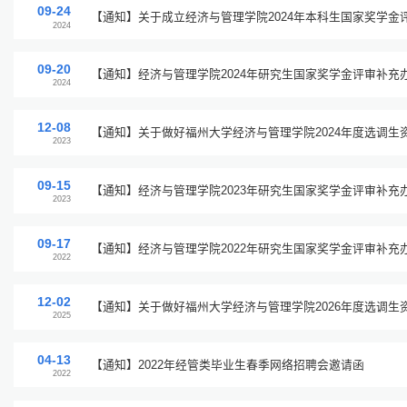
09-24
【通知】关于成立经济与管理学院2024年本科生国家奖学金
2024
09-20
【通知】经济与管理学院2024年研究生国家奖学金评审补充
2024
12-08
【通知】关于做好福州大学经济与管理学院2024年度选调生
2023
通知
09-15
【通知】经济与管理学院2023年研究生国家奖学金评审补充
2023
09-17
【通知】经济与管理学院2022年研究生国家奖学金评审补充
2022
12-02
【通知】关于做好福州大学经济与管理学院2026年度选调生
2025
通知
04-13
【通知】2022年经管类毕业生春季网络招聘会邀请函
2022