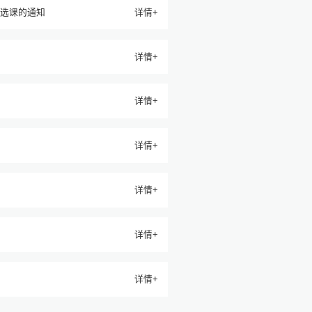
）选课的通知
详情+
详情+
详情+
详情+
详情+
详情+
详情+