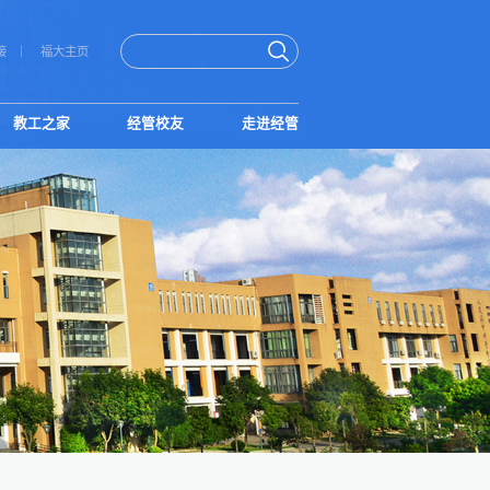
接
福大主页
教工之家
经管校友
走进经管