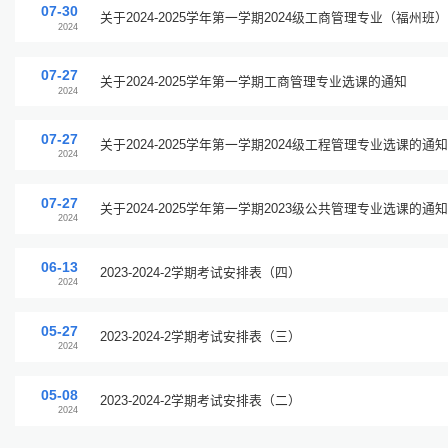
07-30
关于2024-2025学年第一学期2024级工商管理专业（福州班
2024
07-27
关于2024-2025学年第一学期工商管理专业选课的通知
2024
07-27
关于2024-2025学年第一学期2024级工程管理专业选课的通知
2024
07-27
关于2024-2025学年第一学期2023级公共管理专业选课的通知
2024
06-13
2023-2024-2学期考试安排表（四）
2024
05-27
2023-2024-2学期考试安排表（三）
2024
05-08
2023-2024-2学期考试安排表（二）
2024