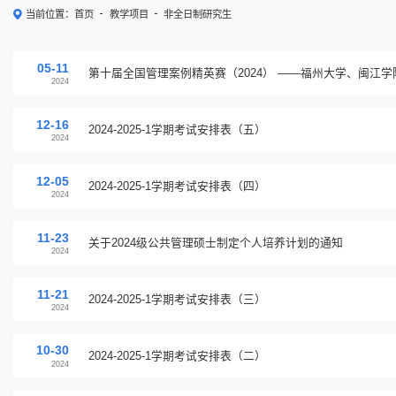
当前位置：
首页
教学项目
非全日制研究生
05-11
第十届全国管理案例精英赛（2024） ——福州大学、闽江
2024
12-16
2024-2025-1学期考试安排表（五）
2024
12-05
2024-2025-1学期考试安排表（四）
2024
11-23
关于2024级公共管理硕士制定个人培养计划的通知
2024
11-21
2024-2025-1学期考试安排表（三）
2024
10-30
2024-2025-1学期考试安排表（二）
2024