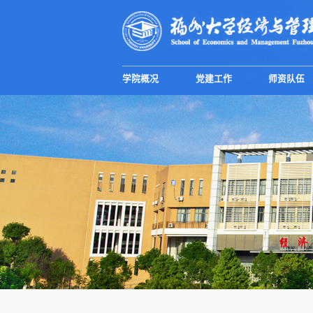
学院概况
党建工作
师资队伍