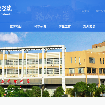
English
常用链
教学项目
科学研究
学生工作
对外交流