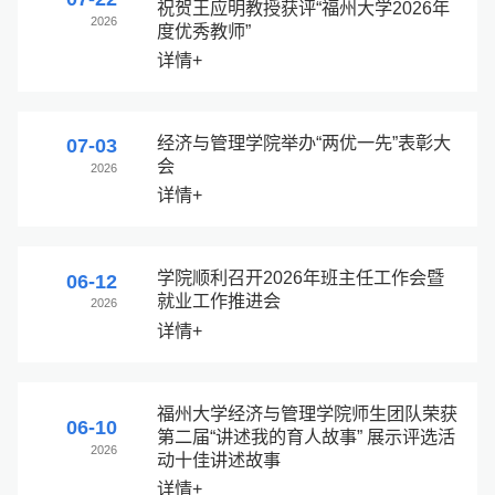
祝贺王应明教授获评“福州大学2026年
2026
度优秀教师”
详情+
经济与管理学院举办“两优一先”表彰大
07-03
会
2026
详情+
学院顺利召开2026年班主任工作会暨
06-12
就业工作推进会
2026
详情+
福州大学经济与管理学院师生团队荣获
06-10
第二届“讲述我的育人故事” 展示评选活
2026
动十佳讲述故事
详情+