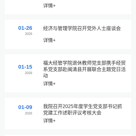
详情+
01-26
经济与管理学院召开党外人士座谈会
2026
详情+
福大经管学院退休教师党支部携手经贸
01-15
系党支部赴闽清县开展联合主题党日活
2026
动
详情+
我院召开2025年度学生党支部书记抓
01-09
党建工作述职评议考核大会
2026
详情+