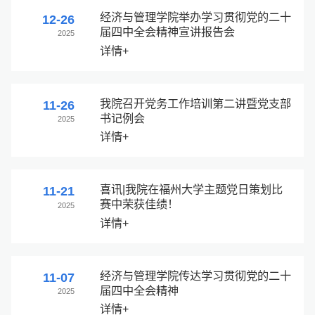
经济与管理学院举办学习贯彻党的二十
12-26
届四中全会精神宣讲报告会
2025
详情+
我院召开党务工作培训第二讲暨党支部
11-26
书记例会
2025
详情+
喜讯|我院在福州大学主题党日策划比
11-21
赛中荣获佳绩！
2025
详情+
经济与管理学院传达学习贯彻党的二十
11-07
届四中全会精神
2025
详情+