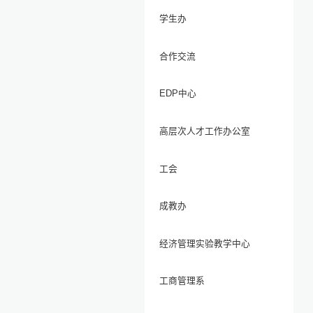
学生办
合作交流
EDP中心
高层次人才工作办公室
工会
成教办
经济管理实验教学中心
工商管理系