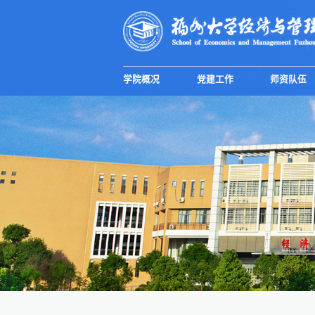
学院概况
党建工作
师资队伍