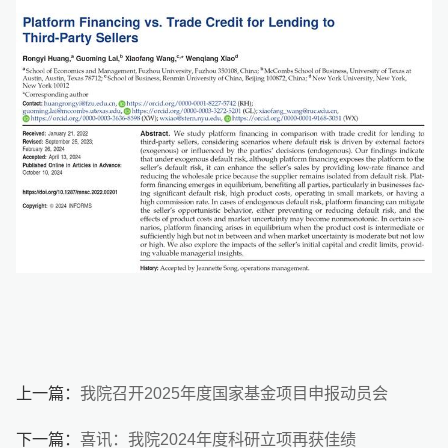
上一篇：
我院召开2025年度国家基金项目申报动员会
下一篇：
喜讯：我院2024年度科研立项再获佳绩