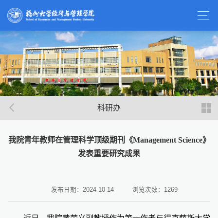
科研办
我院青年教师在管理科学顶级期刊《Management Science》
发表重要研究成果
发布日期：2024-10-14
浏览次数：
1269