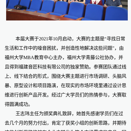
本届大赛于2021年10月启动，
大赛的主题是“寻找日常
生活和工作中的噪音困扰，并创造性地解决这些问题”，
由
福州大学MBA教育中心主办，福州大学青藤公社协办，并
且得到福建音匠科技有限公司的独家赞助。参赛团队通过线
上、线下结合的形式，围绕大赛主题进行市场调研、头脑风
暴、原型设计和项目路演，在现实的市场环境里通过设计思
维进行创新产品开发。经过广大学员们的热情参与，大赛取
得圆满成功。
王志玮主任为颁奖典礼致辞，她首先感谢学员们在过
去几个月的努力付出，肯定了获奖小组的创新思路，并期待