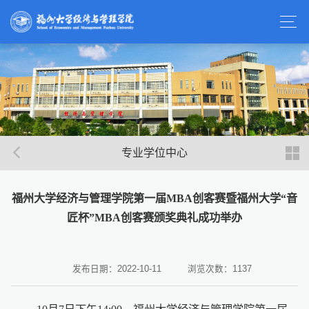
专业学位中心
福州大学经济与管理学院第一届MBA创客赛暨福州大学“音
匠杯”MBA创客赛颁奖典礼成功举办
发布日期：2022-10-11
浏览次数：
1137