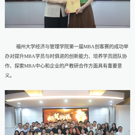
福州大学经济与管理学院第一届MBA创客赛的成功举
办对提升MBA学员与时俱进的创新能力、培养学员团队协
作、探索MBA中心和企业的产教研合作方面具有重要意
义。