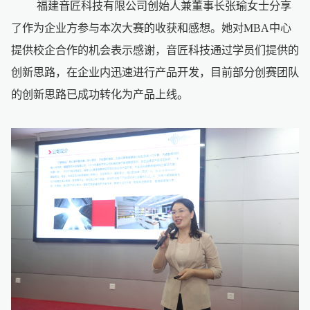
福建音匠科技有限公司创始人兼董事长张瑜女士分享
了作为企业方参与本次大赛的收获和感想。她对MBA中心
提供校企合作的机会表示感谢，音匠科技通过学员们提供的
创新思路，在企业内迅速进行产品开发，目前部分创赛团队
的创新思路已成功转化为产品上线。