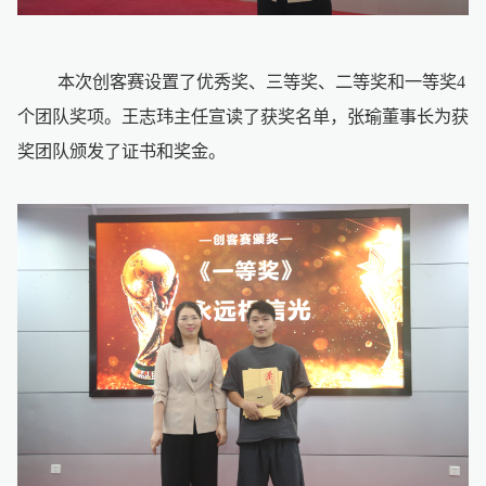
本次创客赛设置了优秀奖、三等奖、二等奖和一等奖4
个团队奖项。王志玮主任宣读了获奖名单，张瑜董事长为获
奖团队颁发了证书和奖金。