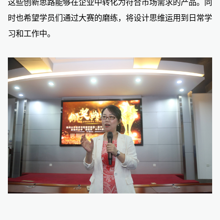
这些创新思路能够在企业中转化为符合市场需求的产品。同
时也希望学员们通过大赛的磨练，将设计思维运用到日常学
习和工作中。