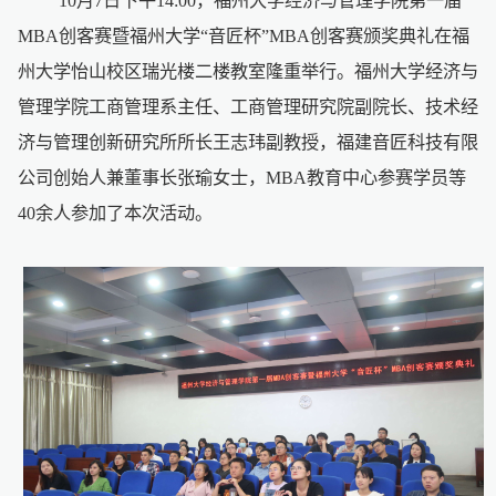
10月7日下午14:00，福州大学经济与管理学院第一届
MBA创客赛暨福州大学“音匠杯”MBA创客赛颁奖典礼在福
州大学怡山校区瑞光楼二楼教室隆重举行。福州大学经济与
管理学院工商管理系主任、工商管理研究院副院长、技术经
济与管理创新研究所所长王志玮副教授，福建音匠科技有限
公司创始人兼董事长张瑜女士，MBA教育中心参赛学员等
40余人参加了本次活动。