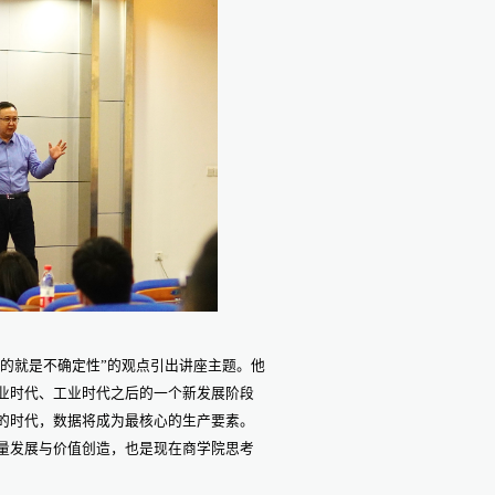
的就是不确定性”的观点引出讲座主题。他
业时代、工业时代之后的一个新发展阶段
的时代，数据将成为最核心的生产要素。
量发展与价值创造，也是现在商学院思考