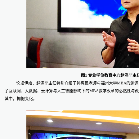
图1 专业学位教育中心赵涤非主
论坛伊始，赵涤非主任特别介绍了孙惠民老师与福州大学MBA的渊
了互联网、大数据、云计算与人工智能影响下的MBA教学改革的必然性与改
其中，拥抱变化。