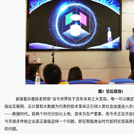
图2 论坛现场1
紧接着孙惠民老师用“当今世界处于百年未有之大变局，唯一可以确定
指出互联网、云计算和大数据为代表的技术革命正引领人类社会加速进入农
——数据时代。前两个时代分别以土地、资本为生产要素，而今天正在开启
今天很多传统企业家正面临这样一个问题，即在智能商业时代如何实现高质
的问题。