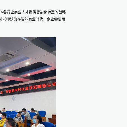
BA各行业商业人才提供智能化转型的战略
孙老师认为在智能商业时代，企业需要用