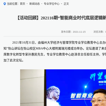
当前位置：
首页
新闻动态
专业学位中心
正文
【活动回顾】202110期“智能商业时代底层逻辑
发布日期：2021-11-15
浏览次数：
2021年10月31日，由福州大学经济与管理学院专业学位教育中心主办
知”怡山讲坛在怡山校区MBA中心大楼附属瑞光楼成功举办。论坛邀请了来
席数字化转型专家孙惠民先生，专业学位教育中心赵涤非主任担任主持，学
加了此次论坛。