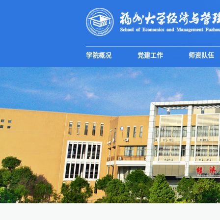
学院概况
党建工作
师资队伍