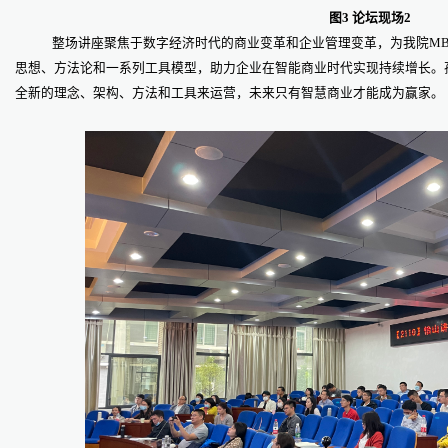
图3 论坛现场2
整场讲座聚焦于数字经济时代的商业变革和企业管理变革，为我院M
思想、方法论和一系列工具模型，助力企业在智能商业时代实现持续增长。
全新的理念、架构、方法和工具来运营，未来只有智慧商业才能成为赢家。