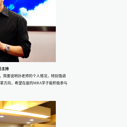
任主持
源，简要说明孙老师的个人情况，特别强调
革方向，希望在座的MBA学子能积极参与