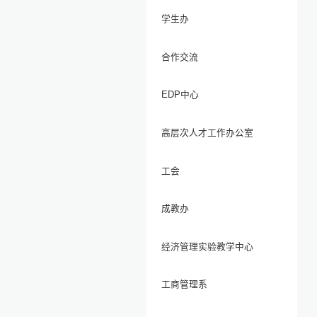
学生办
合作交流
EDP中心
高层次人才工作办公室
工会
成教办
经济管理实验教学中心
工商管理系