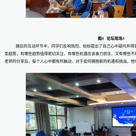
图4 论坛现场3
随后的互动环节中，同学们反响热烈，纷纷提出了自己心中疑问并得
型趋势，有哪些趋势值得密切关注，有哪些机遇应该奋力抓住，又有哪些不
老师的分享后，每个人心中都有所触动，对于如何拥抱新的机遇和挑战，他