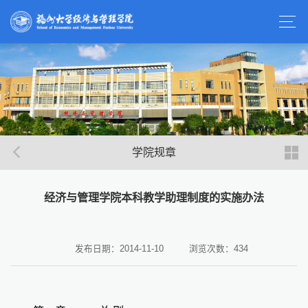
学院规章
经济与管理学院本科教学助理制度的实施办法
发布日期：2014-11-10
浏览次数：
434