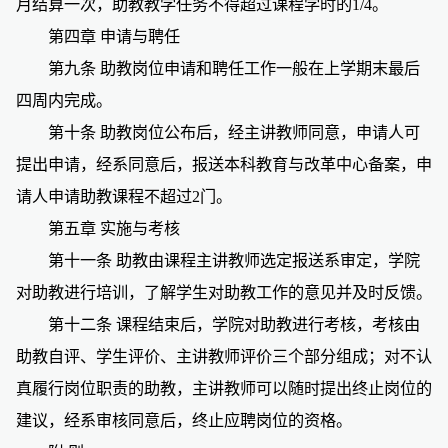
月结算一次，助教教学任务不得超过课程学时的1/4。
第四章 申请与聘任
第九条
助教岗位申请和聘任工作一般在上学期末最后
四周内完成。
第十条
助教岗位公布后，经主讲教师同意，申请人可
提出申请，经系同意后，报送本科教育与改革中心备案，申
请人申请助教课程不超过2门。
第五章 实施与考核
第十一条
助教由课程主讲教师选定报送系审定，学院
对助教进行培训，了解学生对助教工作的意见并及时反馈。
第十二条
课程结束后，学院对助教进行考核，考核由
助教自评、学生评价、主讲教师评价三个部分组成；对不认
真履行岗位职责的助教，主讲教师可以随时提出终止岗位的
建议，经系审核同意后，终止应聘岗位的资格。