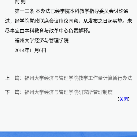
附
则
第十三条
本办法已经学院本科教学指导委员会讨论通
过，经学院党政联席会议审议同意，从发布之日起实施。未
尽事宜由本科教育与改革中心负责解释。
福州大学经济与管理学院
2014
年11月6日
上一篇：
福州大学经济与管理学院教学工作量计算暂行办法
下一篇：
福州大学经济与管理学院研究所管理制度
【
关闭
】