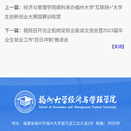
上一篇：
经济与管理学院顺利承办福州大学“互联网+”大学
生创新创业大赛国赛训练营
下一篇：
我院召开访企拓岗促就业座谈交流会暨2023届毕
业生就业工作“百日冲刺”推进会
【
关闭
】
地址：福建省福州市福州大学城乌龙江北大道2号 邮编：350108