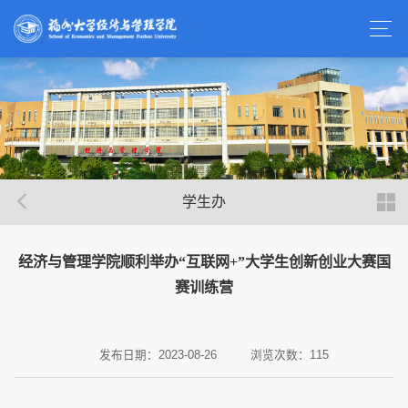
学生办
经济与管理学院顺利举办“互联网+”大学生创新创业大赛国
赛训练营
发布日期：2023-08-26
浏览次数：
115