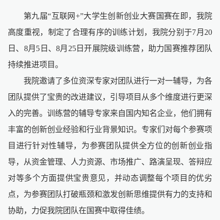
第九届“互联网+”大学生创新创业大赛国赛在即，我院
高度重视，制定了合理有序的训练计划，我院分别于7月20
日、8月5日、8月25日开展院级训练营，助力国赛推荐团队
持续推进项目。
我院邀请了多位资深专家对团队进行一对一辅导，为各
团队提供了宝贵的改进建议，引导项目从多个维度进行更深
入的完善。训练营的辅导专家来自国内知名企业，他们拥有
丰富的创新创业经验和行业背景知识。专家们对每个参赛项
目进行针对性辅导，为参赛团队提供全方位的创新创业指
导，从资金管理、人力资源、市场推广、路演呈现、答辩应
对等多个方面提供宝贵意见，并动态调整每个项目的优劣
点，为参赛团队打破瓶颈和激发创新思维提供有力的支持和
协助，力促我院团队在国赛中取得佳绩。