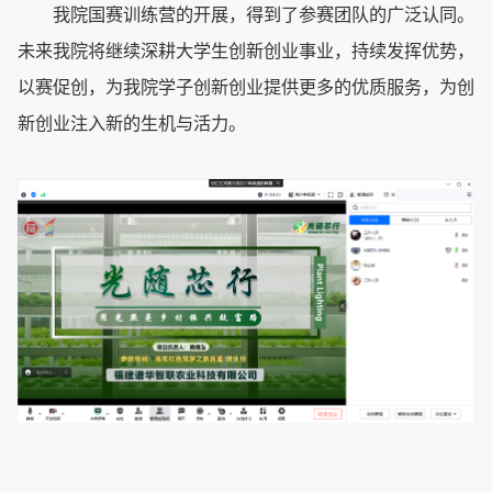
我院国赛训练营的开展，得到了参赛团队的广泛认同。
未来我院将继续深耕大学生创新创业事业，持续发挥优势，
以赛促创，为我院学子创新创业提供更多的优质服务，为创
新创业注入新的生机与活力。