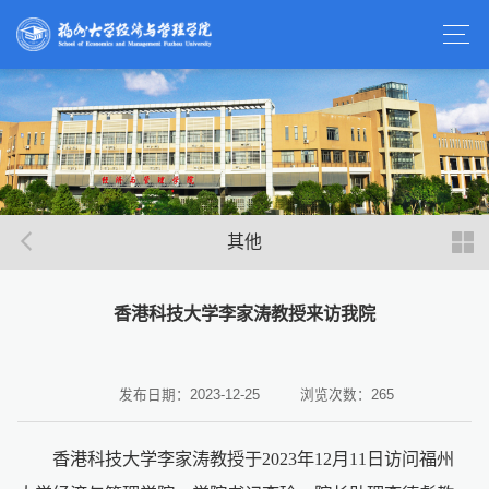
其他
香港科技大学李家涛教授来访我院
发布日期：2023-12-25
浏览次数：
265
香港科技大学李家涛教授于2023年12月11日访问福州