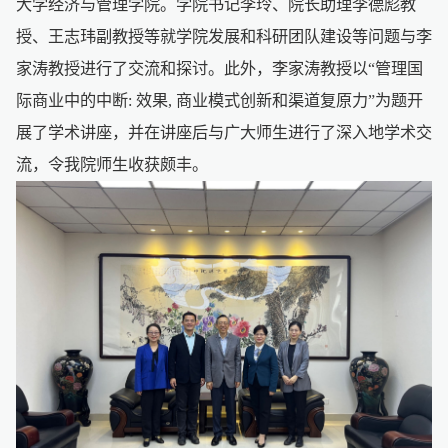
大学经济与管理学院。学院书记李玲、院长助理李德彪教
授、王志玮副教授等就学院发展和科研团队建设等问题与李
家涛教授进行了交流和探讨。此外，李家涛教授以“管理国
际商业中的中断: 效果, 商业模式创新和渠道复原力”为题开
展了学术讲座，并在讲座后与广大师生进行了深入地学术交
流，令我院师生收获颇丰。