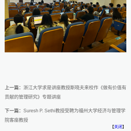
上一篇：
浙江大学求是讲座教授斯晓夫来校作《做有价值有
贡献的管理研究》专题讲座
下一篇：
Suresh P. Sethi教授受聘为福州大学经济与管理学
院客座教授
【
关闭
】