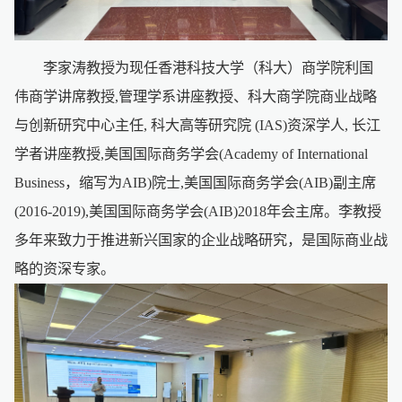
李家涛教授为现任香港科技大学（科大）商学院利国
伟商学讲席教授,管理学系讲座教授、科大商学院商业战略
与创新研究中心主任, 科大高等研究院 (IAS)资深学人, 长江
学者讲座教授,美国国际商务学会(Academy of International
Business，缩写为AIB)院士,美国国际商务学会(AIB)副主席
(2016-2019),美国国际商务学会(AIB)2018年会主席。李教授
多年来致力于推进新兴国家的企业战略研究，是国际商业战
略的资深专家。