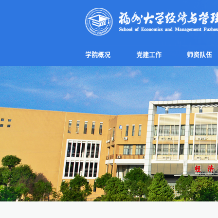
学院概况
党建工作
师资队伍