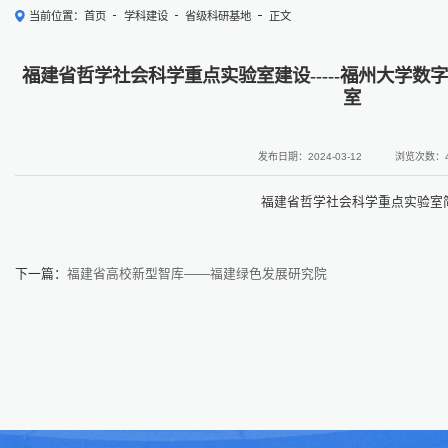
当前位置：
首页
学科建设
省级科研基地
正文
福建省哲学社会科学重点实验室建设-----福州大学
室
发布日期：2024-03-12
浏览次数：
福建省哲学社会科学重点实验室
下一篇：
福建省高校新型智库——福建绿色发展研究院