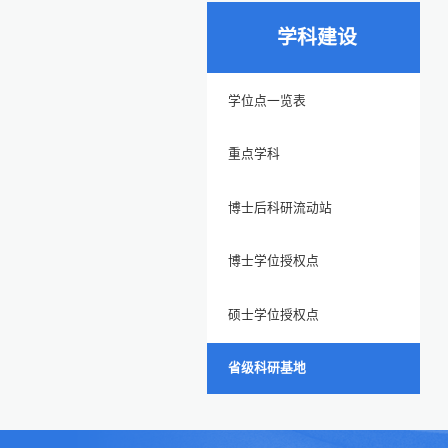
学科建设
学位点一览表
重点学科
博士后科研流动站
博士学位授权点
硕士学位授权点
省级科研基地