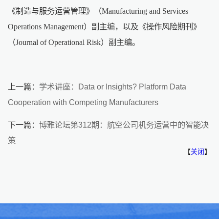
《制造与服务运营管理》（Manufacturing and Services
Operations Management）副主编，以及《操作风险期刊》
（Journal of Operational Risk）副主编。
上一篇：
学术讲座：Data or Insights? Platform Data
Cooperation with Competing Manufacturers
下一篇：
博雅论坛第312期：航空公司机务运营中的智能决
策
【
关闭
】