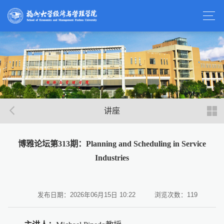
讲座
博雅论坛第313期：Planning and Scheduling in Service
Industries
发布日期：2026年06月15日 10:22
浏览次数：
119