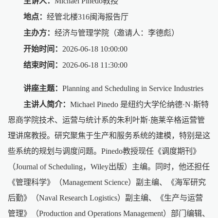
主讲人：
Michael Pinedo教授
地点：
经管北楼316闽海报告厅
主办方：
经济与管理学院（邀请人：李德彪）
开始时间：
2026-06-18 10:00:00
结束时间：
2026-06-18 11:30:00
讲座主题：
Planning and Scheduling in Service Industries
主讲人简介：
Michael Pinedo 是纽约大学伦纳德·N·斯特
恩商学院技术、运营与统计系的朱利叶斯·施莱辛格运营管
理讲席教授。研究聚焦于生产和服务系统的建模，特别是这
些系统的规划与调度问题。Pinedo教授现任《调度期刊》
（Journal of Scheduling，Wiley出版）主编。同时，他还担任
《管理科学》（Management Science）副主编、《海军研究
后勤》（Naval Research Logistics）副主编、《生产与运营
管理》（Production and Operations Management）部门编辑、