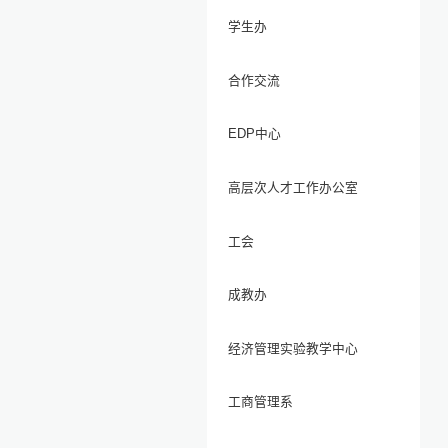
学生办
合作交流
EDP中心
高层次人才工作办公室
工会
成教办
经济管理实验教学中心
工商管理系