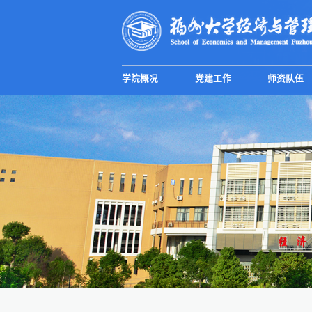
学院概况
党建工作
师资队伍