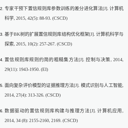
专家干预下置信规则库参数训练的差分进化算法[J]. 计算机
科学, 2015, 42(5): 88-93. (CSCD)
基于BK树的扩展置信规则库结构优化框架[J]. 计算机科学与
探索, 2015, 10(2): 257-267. (CSCD)
置信规则库规则约简的粗糙集方法[J]. 控制与决策, 2014,
29(11): 1943-1950. (EI)
面向复杂评价模型的证据推理方法[J]. 模式识别与人工智能,
2014, 27(4): 313-326. (CSCD)
数据驱动的置信规则库构建与推理方法[J]. 计算机应用,
2014, 34 (8): 2155-2160, 2169. (CSCD)