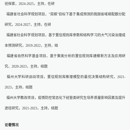
径探索，2024-2025，主持，在研
福建省社会科学规划项目，“双碳”目标下基于集成预测的我国省域碳配额分配
研究，2024-2027，主持，在研
福建省社会科学规划项目，基于置信规则库参数和结构学习的大气污染治理成
本预测研究，2019-2022，主持，结
福建省自然科学基金项目，基于聚类分析的置信规则库建模新方法及应用研
究，2020-2023，主持，结题
福州大学科研启动项目，置信规则库推理模型的最优决策结构研究，2021-
2023，主持，结题
福州大学教改项目，疫情防控常态化下经管类研究生培养质量影响因素及提升
途径研究，2021-2023，主持，结题
论著情况