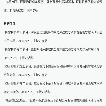
应用方面：环境治理成本预测、智能家居中活动识别、双碳目标下碳达峰预
测、非均衡数据下临床诊断
科研项目
国家自科面上项目，深度置信规则库的自适应建模方法及在智能家居活动识别
中的应用，2025-2028，主持，在研
国家自科青年项目，置信规则库推理模型的集成式动态建模方法及应用研究，
2021-2023，主持，结题
教育部社科规划项目，预测视角下兼顾目标分解和准则设计的我国省域碳配额
分配研究，2024-2027，主持，在研
教育部社科青年项目，数据驱动下基于指标设计和效率测度的环境治理成本预
测方法研究，2020-2022，主持，结题
福建省教改项目，“竞赛+科研”双驱动下管理类专业高校拔尖创新人才培养路