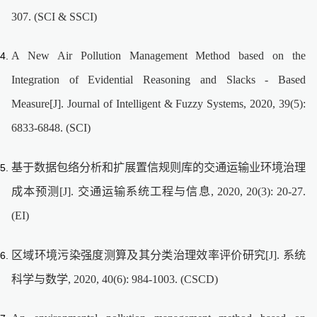
307. (SCI & SSCI)
A New Air Pollution Management Method based on the
Integration of Evidential Reasoning and Slacks - Based
Measure[J]. Journal of Intelligent & Fuzzy Systems, 2020, 39(5):
6833-6848. (SCI)
基于数据包络分析和扩展置信规则库的交通运输业环境治理
成本预测[J]. 交通运输系统工程与信息, 2020, 20(3): 20-27.
(EI)
区域环境污染强度测算及其分类治理效率评价研究[J]. 系统
科学与数学, 2020, 40(6): 984-1003. (CSCD)