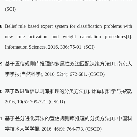
(SCI)
Belief rule based expert system for classification problems with
new rule activation and weight calculation procedures[J].
Information Sciences, 2016, 336: 75-91. (SCI)
基于置信规则库推理的多属性双边匹配决策方法[J]. 南京大
学学报(自然科学), 2016, 52(4): 672-681. (CSCD)
基于改进置信规则库推理的分类方法[J]. 计算机科学与探索,
2016, 10(5): 709-721. (CSCD)
基于差分进化算法的置信规则库推理的分类方法[J]. 中国科
学技术大学学报, 2016, 46(9): 764-773. (CSCD)