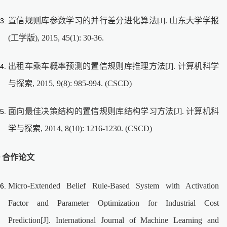
置信规则库参数学习的并行差分进化算法[J]. 山东大学学报
(工学版), 2015, 45(1): 30-36.
出租车乘车概率预测的置信规则库推理方法[J]. 计算机科学
与探索, 2015, 9(8): 985-994. (CSCD)
面向最佳决策结构的置信规则库结构学习方法[J]. 计算机科
学与探索, 2014, 8(10): 1216-1230. (CSCD)
 合作论文
Micro-Extended Belief Rule-Based System with Activation
Factor and Parameter Optimization for Industrial Cost
Prediction[J]. International Journal of Machine Learning and