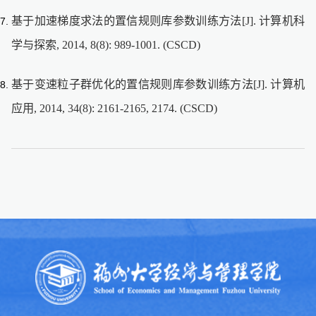
基于加速梯度求法的置信规则库参数训练方法[J]. 计算机科
学与探索, 2014, 8(8): 989-1001. (CSCD)
基于变速粒子群优化的置信规则库参数训练方法[J]. 计算机
应用, 2014, 34(8): 2161-2165, 2174. (CSCD)