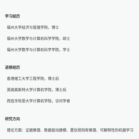
学习经历
福州大学经济与管理学院，博士
福州大学数学与计算机科学学院，硕士
福州大学数学与计算机科学学院，学士
进修经历
香港理工大学工程学院，博士后
英国奥斯特大学计算机学院，博士后
西班牙哈恩大学计算机学院，访问学者
研究方向
理论方面：证据推理、数据驱动建模、置信规则库推理、可解释性的机器学习