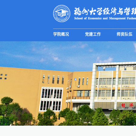
学院概况
党建工作
师资队伍