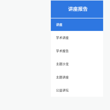
讲座报告
讲座
学术讲座
学术报告
主题沙龙
主题讲座
公益讲坛