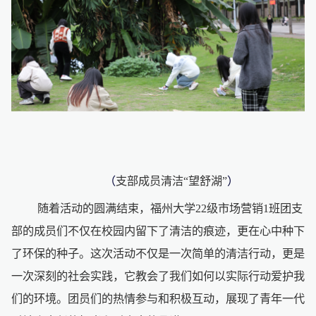
（
支部成员清洁
“望舒湖”
）
随着活动的圆满结束，福州大学
22级市场营销1班团支
部的成员们不仅在校园内留下了清洁的痕迹，更在心中种下
了环保的种子。这次活动不仅是一次简单的清洁行动，更是
一次深刻的社会实践，它教会了我们如何以实际行动爱护我
们的环境。团员们的热情参与和积极互动，展现了青年一代