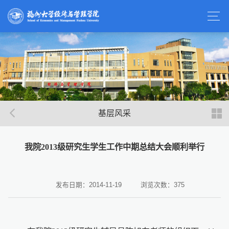
基层风采
我院2013级研究生学生工作中期总结大会顺利举行
发布日期：2014-11-19
浏览次数：
375