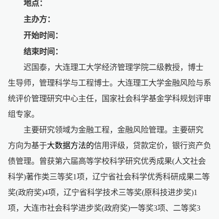
地点：
主办方：
开始时间：
结束时间：
迟国泰，大连理工大学经济管理学院二级教授，博士
生导师，管理科学与工程博士。大连理工大学金融风险与系
统评价管理研究中心主任，国家社会科学基金学科规划评审
组专家。
主要研究领域为金融工程，金融风险管理。主要研究
方向为基于
大数据方法的
信用评级，贷款定价，银行资产负
债管理。曾获第六届高等学校科学研究优秀成果(人文社会
科学)著作类三等奖1项，辽宁省社会科学优秀科研成果二等
奖(政府奖)4项，辽宁省科学技术三等奖(原科技进步奖)1
项，大连市社会科学进步奖(政府奖)一等奖3项、二等奖3