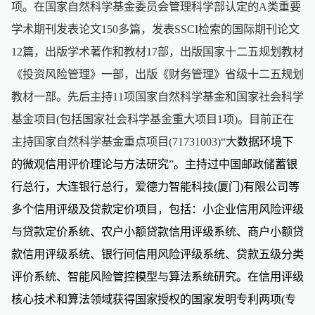
项。在国家自然科学基金委员会管理科学部认定的A类重要
学术期刊发表论文150多篇，发表SSCI检索的国际期刊论文
12篇，出版学术著作和教材17部，出版国家十二五规划教材
《投资风险管理》一部，出版《财务管理》省级十二五规划
教材一部。先后主持11项国家自然科学基金和国家社会科学
基金项目(包括国家社会科学基金重大项目1项)。目前正在
主持国家自然科学基金重点项目(71731003)“大
数据环境下
的微观信用评价理论与方法研究
”
。主持过中国邮政储蓄银
行总行，大连银行总行，爱德力智能科技(厦门)有限公司等
多个信用评级及贷款定价项目，包括：小企业信用风险评级
与贷款定价系统、农户小额贷款信用评级系统、商户小额贷
款信用评级系统、银行间信用风险评级系统、贷款五级分类
评价系统、智能风险管控模型与算法系统研究。在信用评级
核心技术和算法领域获得国家授权的国家发明专利两项(专