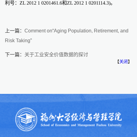
利号：ZL 2012 1 0201461.6和ZL 2012 1 0201114.3)。
上一篇：
Comment on“Aging Population, Retirement, and
Risk Taking”
下一篇：
关于工业安全价值数据的探讨
【
关闭
】