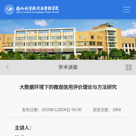
学术讲座
大数据环境下的微观信用评价理论与方法研究
发布日期：2019年12月06日 00:00
浏览次数：
1958
主讲人：