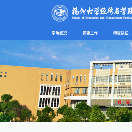
学院概况
党建工作
师资队伍