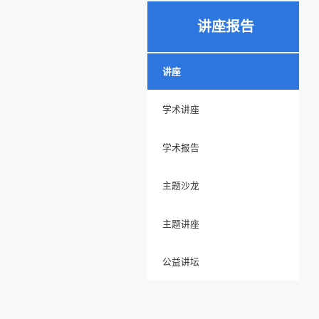
讲座报告
讲座
学术讲座
学术报告
主题沙龙
主题讲座
公益讲坛