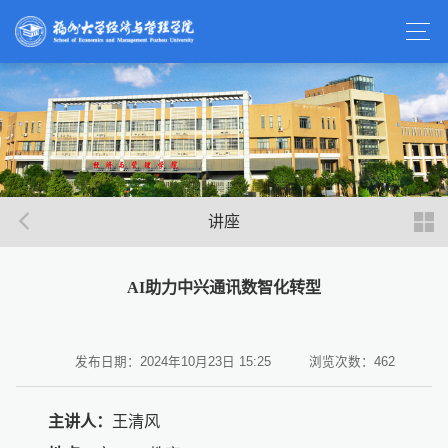
讲座
AI助力中兴通讯数智化转型
发布日期：2024年10月23日 15:25
浏览次数：
462
主讲人：
王清风