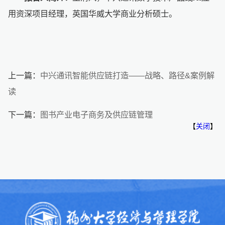
用资深项目经理，英国华威大学商业分析硕士。
上一篇：
中兴通讯智能供应链打造——战略、路径&案例解
读
下一篇：
图书产业电子商务及供应链管理
【
关闭
】