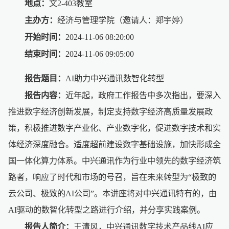
地点：
文2-403教室
主办方：
经济与管理学院（邀请人：郑宇婷）
开始时间：
2024-11-06 08:20:00
结束时间：
2024-11-06 09:05:00
报告题目：
AI助力中兴通讯数智化转型
报告内容：
近年起，政府工作报告中多次指出，要深入
推进数字经济创新发展，制定支持数字经济高质量发展政
策，积极推进数字产业化、产业数字化，促进数字技术和实
体经济深度融合。适度超前建设数字基础设施，加快形成全
国一体化算力体系。中兴通讯作为行业中领先的数字经济筑
路者，响应了时代和市场的号召，旨在未来转型为“极致的
云公司、极致的AI公司”。本讲座将对中兴通讯特有的，由
AI驱动的数智化转型之路进行介绍，并分享实践案例。
报告人简介：
王清风，中兴通讯数字技术产品线AI应