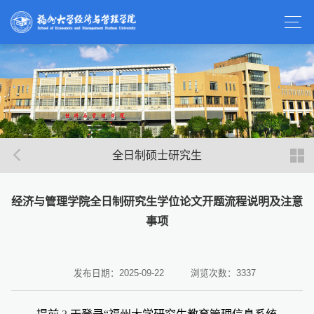
全日制硕士研究生
经济与管理学院全日制研究生学位论文开题流程说明及注意
事项
发布日期：2025-09-22
浏览次数：
3337