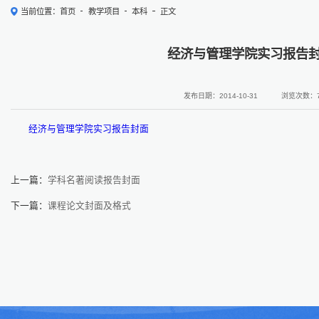
当前位置：
首页
教学项目
本科
正文
经济与管理学院实习报告
发布日期：2014-10-31
浏览次数：
经济与管理学院实习报告封面
上一篇：
学科名著阅读报告封面
下一篇：
课程论文封面及格式