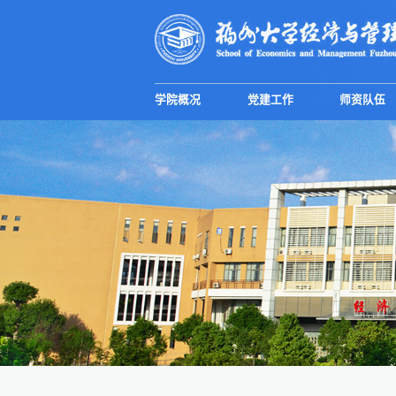
学院概况
党建工作
师资队伍