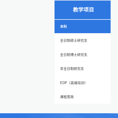
教学项目
本科
全日制硕士研究生
全日制博士研究生
非全日制研究生
EDP（高端培训）
课程思政