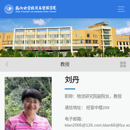
教授
刘丹
职称：物流研究院副院长，教授
通信地址： 经管中楼209
电子邮箱：
ldan2006@126.com;ldan66@fzu.ed