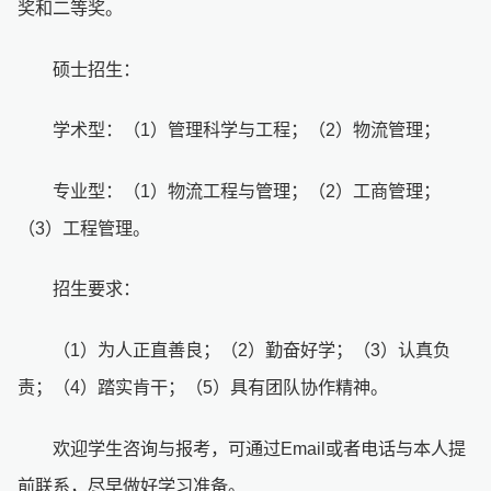
奖和二等奖。
硕士招生：
学术型：（1）管理科学与工程；（2）物流管理；
专业型：（1）物流工程与管理；（2）工商管理；
（3）工程管理。
招生要求：
（1）为人正直善良；（2）勤奋好学；（3）认真负
责；（4）踏实肯干；（5）具有团队协作精神。
欢迎学生咨询与报考，可通过Email或者电话与本人提
前联系，尽早做好学习准备。