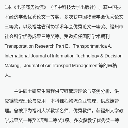
1本《电子商务物流》（华中科技大学出版社）。获中国技
术经济学会优秀论文一等奖，多次获中国物流学会优秀论文
三等奖，以及福建省科协学术年会优秀论文一等奖、福州市
社会科学优秀成果三等奖等。受邀担任国际学术期刊
Transportation Research Part E、Transportmetrica A、
International Journal of Information Technology & Decision
Making、Journal of Air Transport Management等的审稿
人。
主讲硕士研究生课程供应链管理理论与案例分析、供
应链管理理论与应用，本科课程物流企业管理、供应链管
理。曾被评为福州大学教学名师、优秀教师，获福州大学教
学成果奖一等奖2项和二等奖1项、多次获教学优秀奖一等