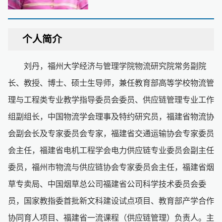
个人简介
刘丹，福州大学经济与管理学院物流研究院常务副院
长、教授、博士、硕士生导师，兼任教育部高等学校物流管
理与工程类专业教学指导委员会委员、供应链管理专业工作
组副组长，中国物流学会理事及特约研究员，福建省物流协
会副会长及专家委员会专家，福建省交通运输协会专家委员
会主任，福建省电机工程学会电力供应链专业委员会副主任
委员，福州市物流与供应链协会专家委员会主任，福建省烟
草专卖局、中国烟草总公司福建省公司科学技术委员会委
员，国家教指委首批新文科建设试点项目、教育部产学合作
协同育人项目、福建省一流课程（供应链管理）负责人。主