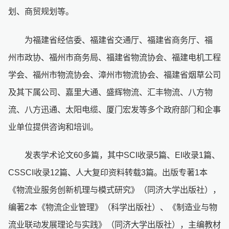
划、商贸规划等。
为福建省经信委、福建省交通厅、福建省商务厅、福
州市政协、福州市商务局、福建省物流协会、福建电机工程
学会、福州市物流协会、漳州市物流协会、福建省烟草公司
及其下属公司、嘉里大通、盛辉物流、汇丰物流、八方物
流、八方迅通、太阳电缆、厦门宏发等多个政府部门和企事
业单位提供咨询和培训。
发表学术论文60多篇，其中SCI收录5篇、EI收录1篇、
CSSCI收录12篇、人大复印资料转载3篇。出版专著1本
《物流业服务创新机理与模式研究》（同济大学出版社），
编著2本《物流企业管理》（科学出版社）、《制造业与物
流业联动发展理论与实践》（同济大学出版社），主编教材