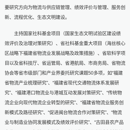
要研究方向为物流与供应链管理、绩效评价与管理、服务创
新、流程优化、生态文明建设。
主持国家社科基金项目（国家生态文明试验区建设绩
效评价及治理对策研究）、省社科基金重大项目（海丝核心
区战略下福建省物流业发展战略及政策措施）、省软科学项
目以及省科技厅、省运管局、省港航局、市商务局、省物流
协会等省市级部门和产业界委托研究课题50多项，如“福建
省物流产业梳理研究”、“福建省现代交通物流体系发展研
究”、“福建港口物流业与港城互动发展对策研究”、“传统物
流企业向现代物流企业转型的研究”、“福建省物流业服务创
新模式及路径研究”、“促进闽台物流合作对策研究”、“物流
业与制造业协同发展模式及绩效评价研究”、“古田县农产品