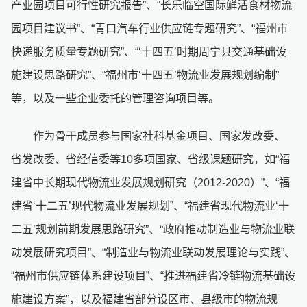
产业园项目可行性研究报告”、“长乐临空国际鲜活食材物流
园项目建议书”、“青口汽车行业供应链专题研究”、“福州市
快递服务质量专题研究”、“‘十四五’时期周宁县交通基础设
施建设思路研究”、“福州市‘十四五’物流业发展规划编制”
等，以及一些企业委托的管理咨询项目等。
作为骨干成员参与国家社科基金项目、国家发改委、
省发改委、省经信委等10多项国家、省级课题研究，如“福
建省中长期现代物流业发展规划研究（2012-2020）”、“福
建省‘十二五’现代物流业发展规划”、“福建省现代物流业‘十
二五’规划前期发展思路研究”、“政府推动制造业与物流业联
动发展研究项目”、“制造业与物流业联动发展理论与实践”、
“福州市供应链体系建设项目”、“推进福建省冷链物流基础设
施建设方案”，以及福建省部分设区市、县级市的物流规