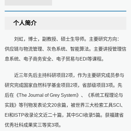
个人简介
刘虹，博士，副教授、硕士生导师。主要研究方向：
供应链与物流管理、灰色系统、智能算法。主要讲授管理信
息系统、电子商务安全、电子贸易与EDI等课程。
近三年先后主持科研项目2项，作为主要研究成员参与
研究完成国家自然科学基金项目2项，省部级项目3项。先
后在《The Journal of Grey System》、《系统工程理论与
实践》等刊物发表论文20余篇，被世界三大检索工具SCI、
EI和ISTP收录论文近二十篇，其中SCI收录5篇。获福建省
优秀社科成果奖三等奖3项。