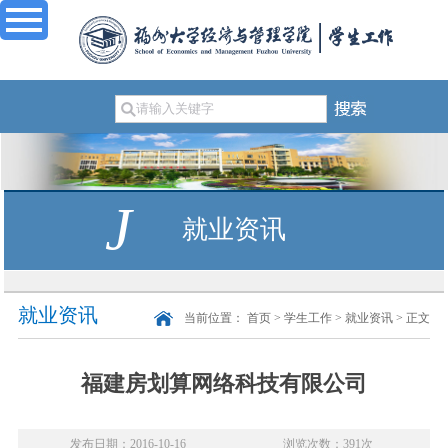
J
就业资讯
就业资讯
当前位置：
首页
>
学生工作
>
就业资讯
> 正文
福建房划算网络科技有限公司
发布日期：2016-10-16
浏览次数：
391
次