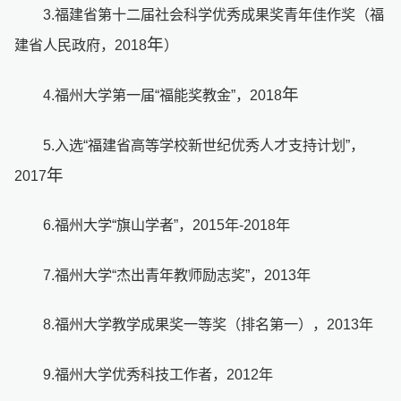
3.福建省第十二届社会科学优秀成果奖青年佳作奖（福
年
建省人民政府，2018
）
年
4.福州大学第一届“福能奖教金”，2018
5.入选“福建省高等学校新世纪优秀人才支持计划”，
年
2017
6.福州大学“旗山学者”，2015年-2018年
7.福州大学“杰出青年教师励志奖”，2013年
8.福州大学教学成果奖一等奖（排名第一），2013年
9.福州大学优秀科技工作者，2012年