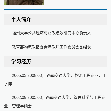
个人简介
福州大学公共经济与财政绩效研究中心负责人
教育部物流教指委青年教师工作委员会副组长
学习经历
2005.03-2008.03， 西南交通大学，物流工程专业，工
学博士
2002.09-2005.03，西南交通大学，管理科学与工程专
业，管理学硕士