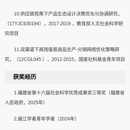
10.供应链视角下产品生态设计决策优化与协调研究，
（17YJC630194），2017-2019 ，教育部人文社会科学研
究项目
11.双渠道下高残值易逝品生产-分销网络优化策略研
究，（12CGL045 ），2012-2015，国家社科基金青年项目
获奖经历
1.福建省第十六届社会科学优秀成果奖三等奖（福建省
人民政府，2025年）
2.闽江学者青年学者（2024年）