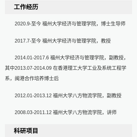
工作经历
2020.9-至今 福州大学经济与管理学院，博士生导师
2017.7-至今 福州大学经济与管理学院，教授
2014.01-2017.6 福州大学经济与管理学院，副教授，
其中2013.07-2014.09 在香港理工大学工业及系统工程学
系，闽港合作培养博士后
2012.01-2013.12 福州大学八方物流学院，副教授
2008.03-2011.12 福州大学八方物流学院，讲师
科研项目