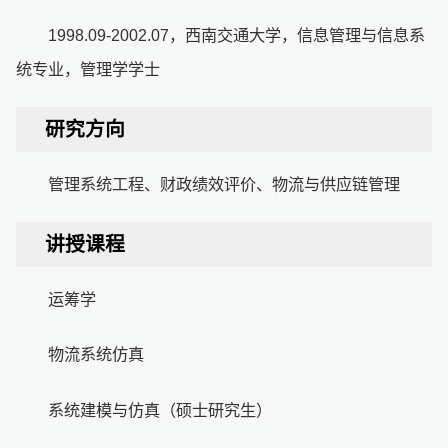
1998.09-2002.07，西南交通大学，信息管理与信息系
统专业，管理学学士
研究方向
管理系统工程、财政绩效评价、物流与供应链管理
讲授课程
运筹学
物流系统仿真
系统建模与仿真（硕士研究生）