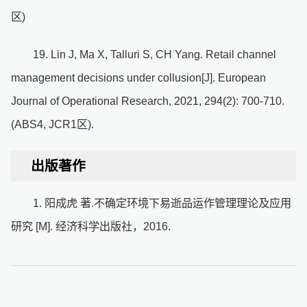
区)
19. Lin J, Ma X, Talluri S, CH Yang. Retail channel
management decisions under collusion[J]. European
Journal of Operational Research, 2021, 294(2): 700-710.
(ABS4, JCR1区).
出版著作
1. 阳成虎 著.不确定环境下易逝品运作管理理论及应用
研究 [M]. 经济科学出版社，2016.