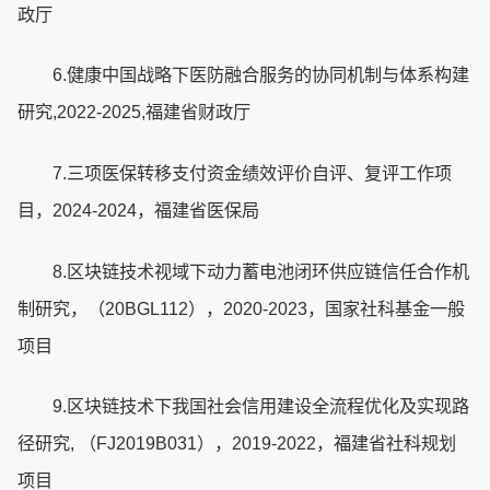
政厅
6.健康中国战略下医防融合服务的协同机制与体系构建
研究,2022-2025,福建省财政厅
7.三项医保转移支付资金绩效评价自评、复评工作项
目，2024-2024，福建省医保局
8.区块链技术视域下动力蓄电池闭环供应链信任合作机
制研究，（20BGL112），2020-2023，国家社科基金一般
项目
9.区块链技术下我国社会信用建设全流程优化及实现路
径研究, （FJ2019B031），2019-2022，福建省社科规划
项目