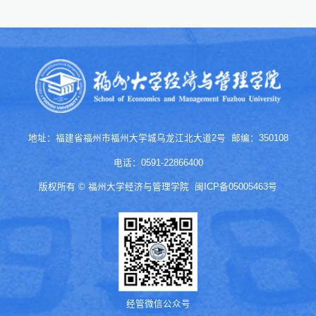
地址：福建省福州市福州大学城乌龙江北大道2号 邮编：350108
电话：0591-22866400
版权所有 © 福州大学经济与管理学院
闽ICP备05005463号
经管微信公众号