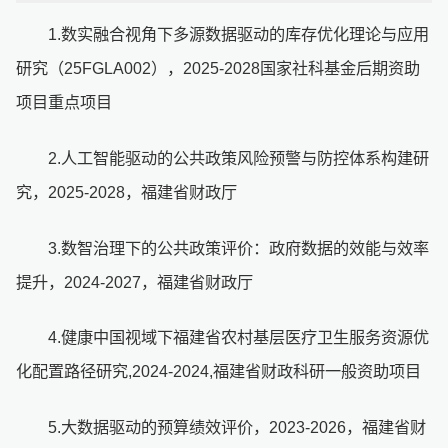
1.数实融合视角下多源数据驱动的库存优化理论与应用
研究（25FGLA002），2025-2028国家社科基金后期资助
项目重点项目
2.人工智能驱动的公共政策风险预警与防控体系构建研
究，2025-2028，福建省财政厅
3.数智治理下的公共政策评价：政府数据的效能与效率
提升，2024-2027，福建省财政厅
4.健康中国视域下福建省农村基层医疗卫生服务资源优
化配置路径研究,2024-2024,福建省财政科研一般资助项目
5.大数据驱动的预算绩效评价，2023-2026，福建省财